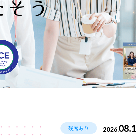
08.
残席あり
2026.