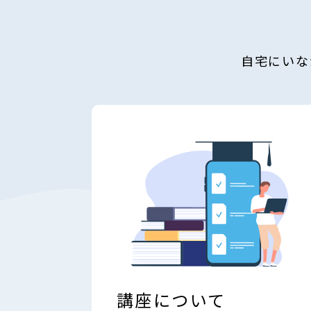
自宅にいな
講座について