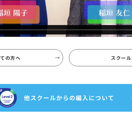
めての方へ
スクール