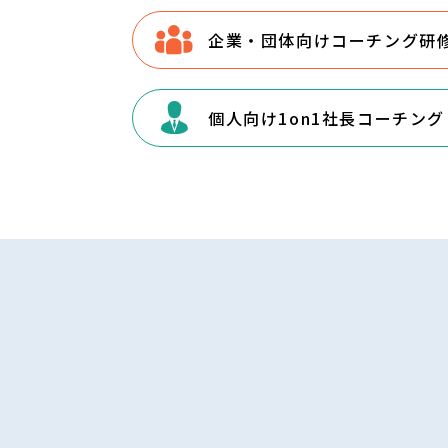
企業・団体向けコーチング研
個人向け1on1社長コーチング