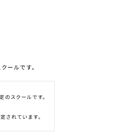
スクールです。
認定のスクールです。
認定されています。