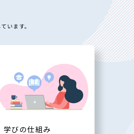
しています。
学びの仕組み