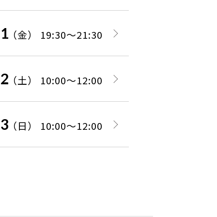
21
（金） 19:30～21:30
22
（土） 10:00～12:00
23
（日） 10:00～12:00