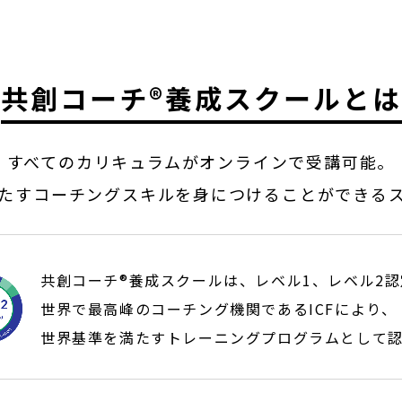
共創コーチ
®
養成スクールとは
すべてのカリキュラムがオンラインで受講可能。
たすコーチングスキルを身につけることができる
共創コーチ
®
養成スクールは、レベル1、レベル2
世界で最高峰のコーチング機関であるICFにより、
世界基準を満たすトレーニングプログラムとして