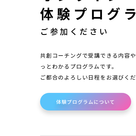
体験プログ
ご参加ください
共創コーチングで受講できる内容
っとわかるプログラムです。
ご都合のよろしい日程をお選びく
体験プログラムについて