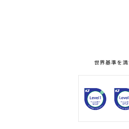
世界基準を満