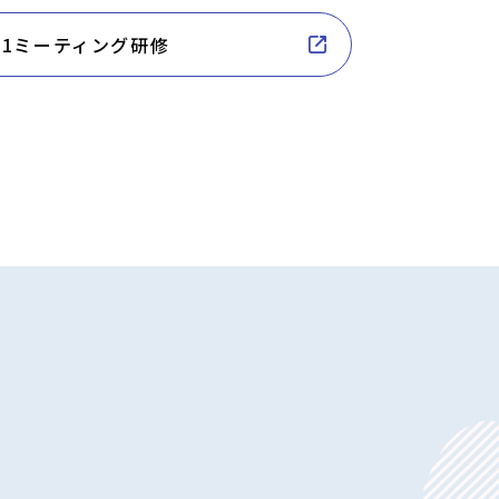
n1ミーティング研修