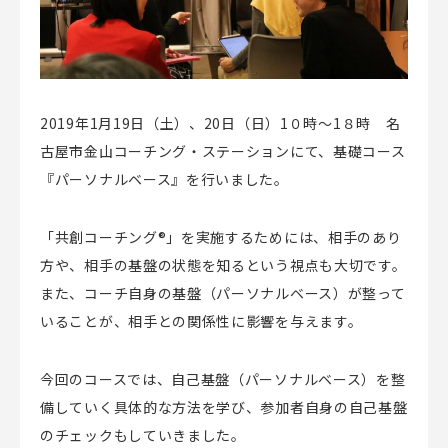
2019年1月19日（土）、20日（日）1０時〜1８時 名
古屋市金山コーチング・ステーションにて、基礎コース
『パーソナルベース』を行いました。
「共創コーチング®」を実施するためには、相手のあり
方や、相手の基盤の状態を知るという視点も大切です。
また、コーチ自身の基盤（パーソナルベース）が整って
いることが、相手との関係性に影響を与えます。
今回のコースでは、自己基盤（パーソナルベース）を整
備していく具体的な方法を学び、参加者自身の自己基盤
のチェックもしていきました。