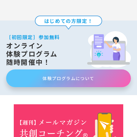
はじめての方限定！
［初回限定］参加無料
オンライン
体験プログラム
随時開催中！
体験プログラムについて