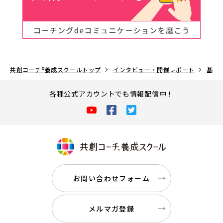
共創コーチ
®
養成スクールトップ
インタビュー・開催レポート
基礎
各種公式アカウントでも情報配信中！
お問い合わせフォーム
メルマガ登録