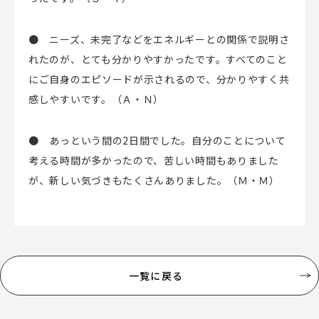
● ニーズ、未完了などをエネルギーとの関係で説明さ
れたのが、とても分かりやすかったです。すべてのこと
にご自身のエピソードが示されるので、分かりやすく共
感しやすいです。（Ａ・Ｎ）
● あっという間の2日間でした。自分のことについて
考える時間が多かったので、苦しい時間もありました
が、新しい気づきもたくさんありました。（Ｍ・Ｍ）
一覧に戻る