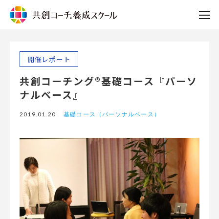
開催レポート
共創コーチング®基礎コース『パーソ
ナルベース』
2019.01.20
基礎コース（パーソナルベース）