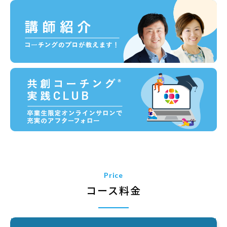
Price
コース料金