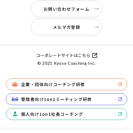
お問い合わせフォーム
メルマガ登録
コーポレートサイトはこちら
© 2021 Kyoso Coaching Inc.
企業・団体向けコーチング研修
管理者向け1on1ミーティング研修
個人向け1on1社長コーチング