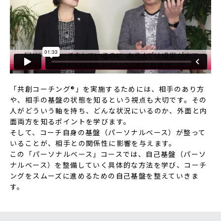
「共創コーチング
®
」を実施するためには、相手のあり方
や、相手の基盤の状態を知るという視点も大切です。その
人がどういう軸を持ち、どんな状況にいるのか、外面と内
面両方を知るポイントを学びます。
そして、コーチ自身の基盤（パーソナルベース）が整って
いることが、相手との関係性に影響を与えます。
この「パーソナルベース」コースでは、自己基盤（パーソ
ナルベース）を整備していく具体的な方法を学び、コーチ
ングをスムーズに進めるための自己基盤を整えていきま
す。