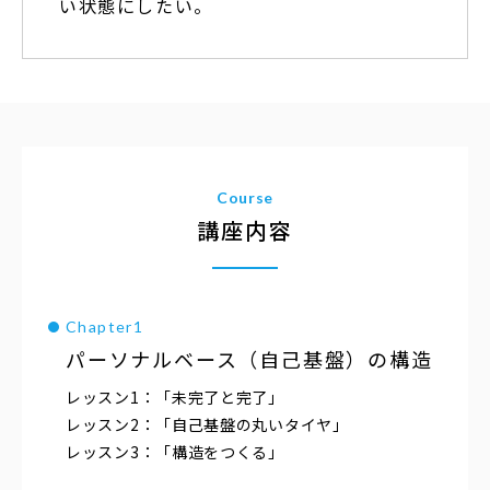
い状態にしたい。
Course
講座内容
パーソナルベース
（自己基盤）の構造
「未完了と完了」
「自己基盤の丸いタイヤ」
「構造をつくる」