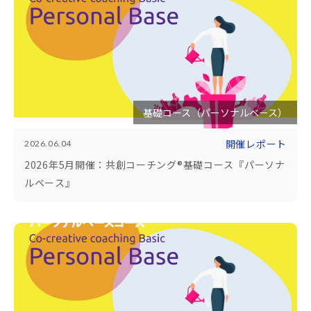
基礎コース（パーソナルベース）
開催レポート
2026.06.04
2026年5月開催：共創コーチング®基礎コース『パーソナ
ルベース』