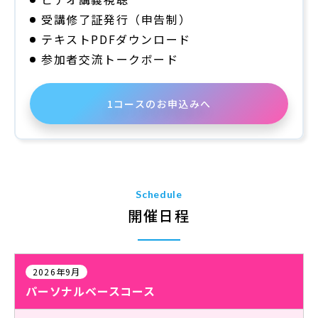
受講修了証発行（申告制）
テキストPDFダウンロード
参加者交流トークボード
1コースのお申込みへ
Schedule
開催日程
2026年9月
パーソナルベースコース