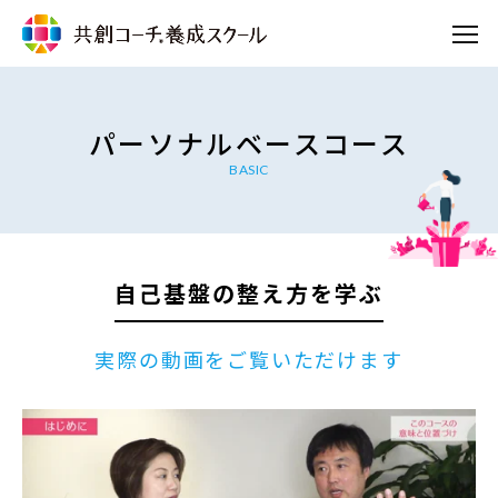
パーソナルベースコース
BASIC
自己基盤の整え方を学ぶ
実際の動画をご覧いただけます