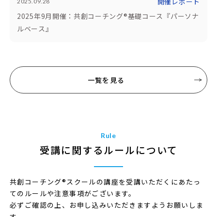
開催レポート
2025.09.28
2025年9月開催：共創コーチング®基礎コース『パーソナ
ルベース』
一覧を見る
Rule
受講に関するルールについて
共創コーチング
®
スクールの講座を受講いただくにあたっ
てのルールや注意事項がございます。
必ずご確認の上、お申し込みいただきますようお願いしま
す。