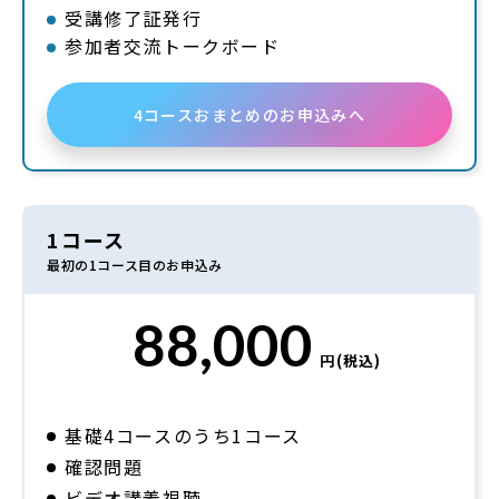
受講修了証発行
参加者交流トークボード
4コースおまとめのお申込みへ
1コース
最初の1コース目のお申込み
88,000
円(税込)
基礎4コースのうち1コース
確認問題
ビデオ講義視聴