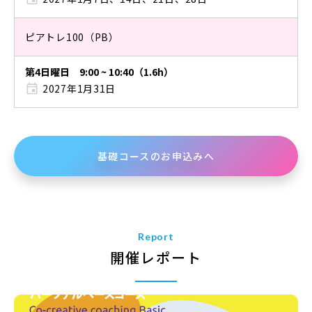
ピアトレ100（PB）
第4日曜日 9:00 ~ 10:40（1.6h）
2027年1月31日
基礎コースのお申込みへ
Report
開催レポート