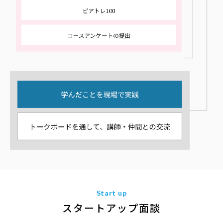
Start up
スタートアップ面談