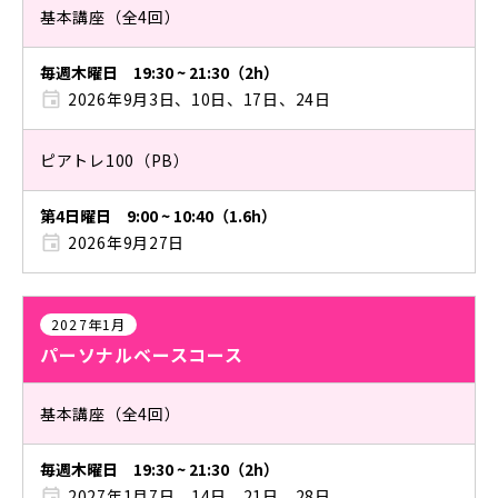
基本講座（全4回）
毎週木曜日 19:30 ~ 21:30（2h）
2026年9月3日、10日、17日、24日
ピアトレ100（PB）
第4日曜日 9:00 ~ 10:40（1.6h）
2026年9月27日
2027年1月
パーソナルベースコース
基本講座（全4回）
毎週木曜日 19:30 ~ 21:30（2h）
2027年1月7日、14日、21日、28日