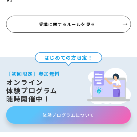
受講に関するルールを見る
はじめての方限定！
［初回限定］参加無料
オンライン
体験プログラム
随時開催中！
体験プログラムについて