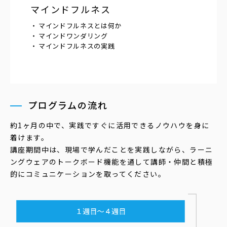
マインドフルネス
マインドフルネスとは何か
マインドワンダリング
マインドフルネスの実践
プログラムの流れ
約1ヶ月の中で、実践ですぐに活用できるノウハウを身に
着けます。
講座期間中は、現場で学んだことを実践しながら、ラーニ
ングウェアのトークボード機能を通して講師・仲間と積極
的にコミュニケーションを取ってください。