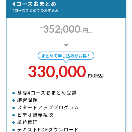
4コースおまとめ
4コースまとめてのお申込み
352,000
円
まとめて申し込みがお得！
330,000
円(税込)
基礎4コースおまとめ受講
練習問題
スタートアッププログラム
ビデオ講義視聴
単位管理
テキストPDFダウンロード