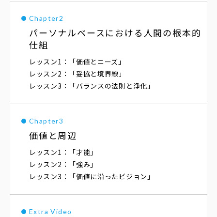
パーソナルベースにおける
人間の根本的
仕組
「価値とニーズ」
「妥協と境界線」
「バランスの法則と浄化」
価値と周辺
「才能」
「強み」
「価値に沿ったビジョン」