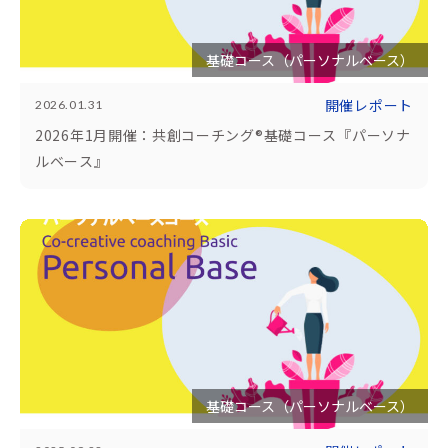
基礎コース（パーソナルベース）
開催レポート
2026.01.31
2026年1月開催：共創コーチング®基礎コース『パーソナ
ルベース』
基礎コース（パーソナルベース）