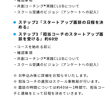
・共創コーチング®実践CLUBについて
・スクール受講のビジョン（アンケートへの記入）
ステップ2『スタートアップ面談の日程を決
める』
ステップ3『担当コーチのスタートアップ面
談を受ける』約60分
・コースを始める前に
・確認事項
・共創コーチング®実践CLUBについて
・スクール受講のビジョン（アンケートへの記入）
※ お申込み後に詳細をお知らせいたします。
※ 担当コーチの選別はスクール事務局が行います。
※ 面談の時間については約40分～1時間で、担当コー
チと連絡をとって日程を決めていきます。