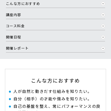
こんな方におすすめ
講座内容
コース料金
開催日程
開催レポート
こんな方におすすめ
人が自然と動きだす仕組みを知りたい。
自分（相手）の才能や強みを知りたい。
自己の基盤を整え、常にパフォーマンスの良