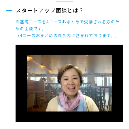
スタートアップ面談とは？
※基礎コースを4コースおまとめで受講される方のた
めの面談です。
（4コースおまとめの料金内に含まれております。）