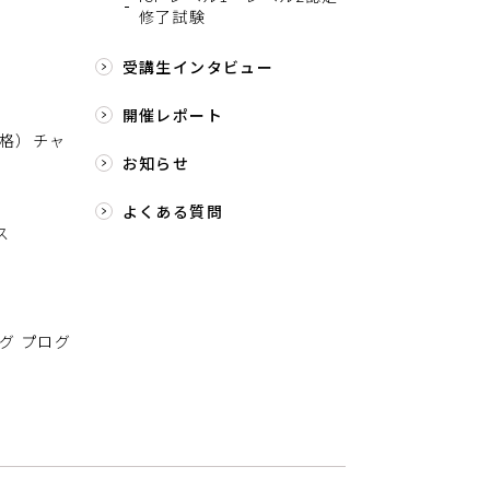
修了試験
受講生インタビュー
開催レポート
格）チャ
お知らせ
よくある質問
ス
グ プログ