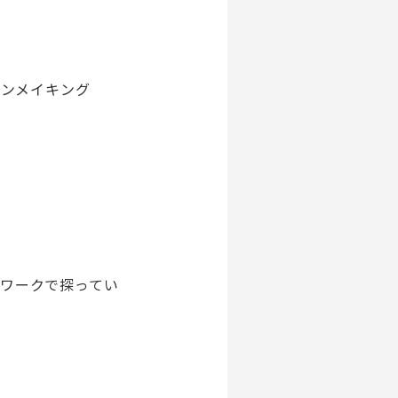
ョンメイキング
ワークで探ってい