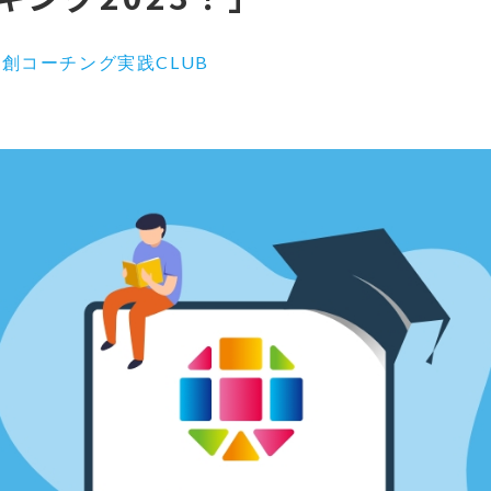
創コーチング実践CLUB