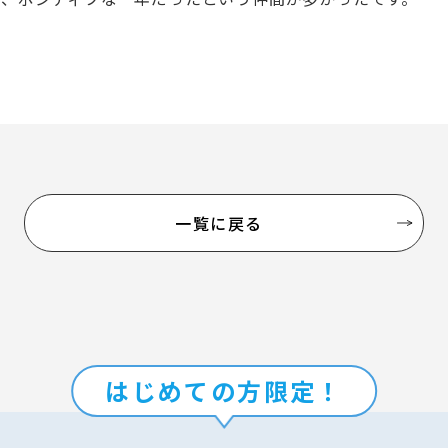
一覧に戻る
はじめての方限定！