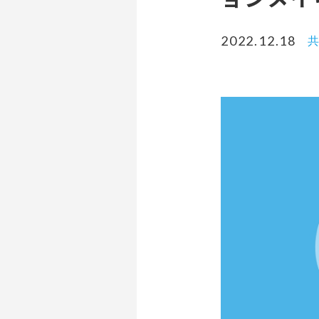
2022.12.18
共