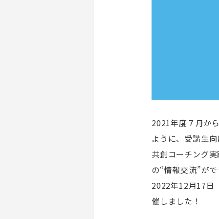
2021年度７月
ように、受講生向
共創コーチング実
の“情報交流”が
2022年12月17
催しました！