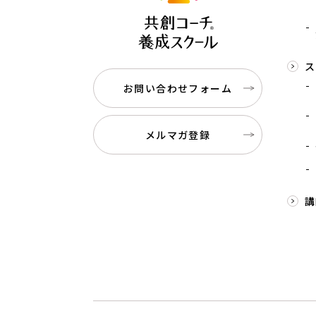
ス
お問い合わせフォーム
メルマガ登録
講