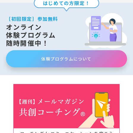
はじめての方限定！
［初回限定］参加無料
オンライン
体験プログラム
随時開催中！
体験プログラムについて