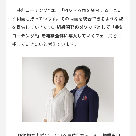
共創コーチング
®
は、「相反する面を統合する」とい
う側面も持っています。その両面を統合できるような型
を提供していきたい。
組織開発のメソッドとして「共創
コーチング
®
」を組織全体に導入していく
フェーズを目
指していきたいと考えています。
価値観が多様化している時代だからこそ、
相手も自