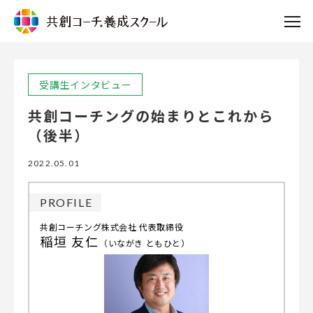
受講生インタビュー
共創コーチングの始まりとこれから
（後半）
2022.05.01
PROFILE
共創コーチング株式会社 代表取締役
稲垣 友仁
（いながき ともひと）