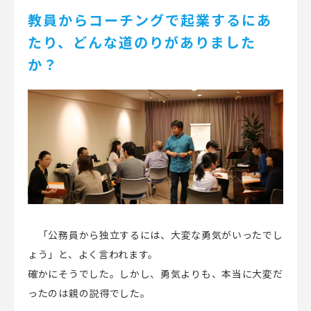
教員からコーチングで起業するにあ
たり、どんな道のりがありました
か？
「公務員から独立するには、大変な勇気がいったでし
ょう」と、よく言われます。
確かにそうでした。しかし、勇気よりも、本当に大変だ
ったのは親の説得でした。