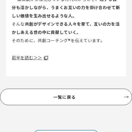
分も活かしながら、うまくお互いの力を掛け合わせて新
しい価値を生み出せるような人。
そんな
共創がデザインできる人々を育て、互いの力を活
かしあえる世の中に貢献していく。
そのために、共創コーチング
®
を伝えています。
前半を読む＞＞
一覧に戻る