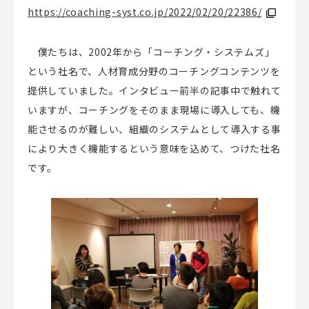
https://coaching-syst.co.jp/2022/02/20/22386/
僕たちは、
2002
年から「コーチング・システムズ」
という社名で、人材育成分野のコーチングコンテンツを
提供していました。インタビュー前半の記事中で触れて
いますが、コーチングをそのまま現場に導入しても、機
能させるのが難しい、組織のシステムとして導入する事
により大きく機能するという意味を込めて、つけた社名
です。