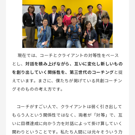
現在では、コーチとクライアントの対等性をベース
とし、
対話を積み上げながら、互いに変化し新しいもの
を創り出していく関係性を、第三世代のコーチング
と捉
えています。まさに、僕たちが掲げている共創コーチン
グそのものの考え方です。
コーチがすごい人で、クライアントは弱く引き出して
もらう人という関係性ではなく、両者が「対等」で、互
いに目標達成に向かう力を対話によって掛け算していく
関わりということです。私たち人間には元々そういう力