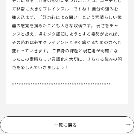
そこにあるご自身の恐れに気づけたことは、コーチとし
て非常に大きなブレイクスルーですね！ 自分の強みを
抑え込まず、「好奇心による問い」という素晴らしい武
器の感覚を掴めたことも大きな収穫です。 弱さをチャ
ンスと捉え、場をメタ認知しようとする姿勢があれば、
その恐れは必ずクライアントと深く繋がるための力へと
変わっていきます。 ご自身の課題と現在地が明確にな
ったこの素晴らしい言語化を大切に、さらなる強みの開
花を楽しんでいきましょう！
*******************************************
一覧に戻る