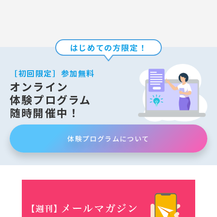
はじめての方限定！
［初回限定］参加無料
オンライン
体験プログラム
随時開催中！
体験プログラムについて