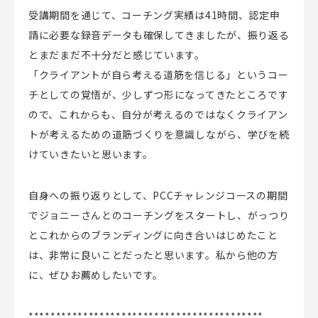
受講期間を通じて、コーチング実績は41時間、認定申
請に必要な録音データも確保してきましたが、振り返る
とまだまだ不十分だと感じています。
「クライアントが自ら考える道筋を信じる」というコー
チとしての覚悟が、少しずつ形になってきたところです
ので、これからも、自分が考えるのではなくクライアン
トが考えるための道筋づくりを意識しながら、学びを続
けていきたいと思います。
自身への振り返りとして、PCCチャレンジコースの期間
でジョニーさんとのコーチングをスタートし、がっつり
とこれからのブランディングに向き合いはじめたこと
は、非常に良いことだったと思います。私から他の方
に、ぜひお薦めしたいです。
*******************************************