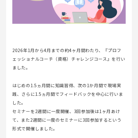
2026年1月から4月までの約4ヶ月間わたり、『プロフ
ェッショナルコーチ（資格）チャレンジコース』を行い
ました。
はじめの1.5ヵ月間に知識習得、次の1か月間で現場実
践、さらに1.5ヵ月間でフィードバックを中心に行いま
した。
セミナーを2週間に一度開催、3回参加後は1ヶ月あけ
て、また2週間に一度のセミナーに3回参加するという
形式で開催しました。