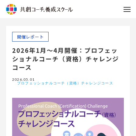
開催レポート
2026年1月～4月開催：プロフェッ
ショナルコーチ（資格）チャレンジ
コース
2026.05.01
プロフェッショナルコーチ（資格）チャレンジコース