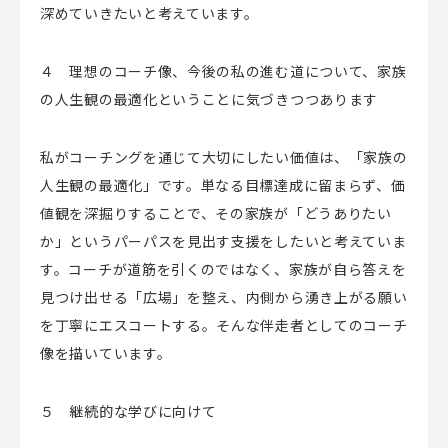
深めていきたいと考えています。
４ 理想のコーチ像、今後の私の進む道について、家族
の人生観の最適化ということに気づきつつあります
私がコーチングを通じて大切にしたい価値は、「家族の
人生観の最適化」です。単なる目標達成に留まらず、価
値観を深掘りすることで、その家族が「どうありたい
か」というパーパスを見出す支援をしたいと考えていま
す。コーチが道筋を引くのではなく、家族が自ら答えを
見つけ出せる「広場」を整え、内側から湧き上がる願い
を丁寧にエスコートする。そんな伴走者としてのコーチ
像を描いています。
５ 継続的な学びに向けて