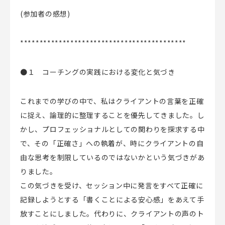
(参加者の感想)
*******************************************
●
１ コーチングの実践における変化と気づき
これまでの学びの中で、私はクライアントの言葉を正確
に捉え、論理的に整理することを優先してきました。し
かし、プロフェッショナルとしての関わりを探求する中
で、その「正確さ」への執着が、時にクライアントの自
由な思考を制限しているのではないかという気づきがあ
りました。
この気づきを受け、セッション中に発言をすべて正確に
記録しようとする「書くことによる安心感」をあえて手
放すことにしました。代わりに、クライアントの声のト