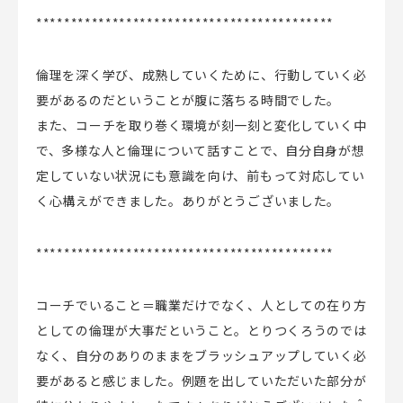
*******************************************
倫理を深く学び、成熟していくために、行動していく必
要があるのだということが腹に落ちる時間でした。
また、コーチを取り巻く環境が刻一刻と変化していく中
で、多様な人と倫理について話すことで、自分自身が想
定していない状況にも意識を向け、前もって対応してい
く心構えができました。ありがとうございました。
*******************************************
コーチでいること＝職業だけでなく、人としての在り方
としての倫理が大事だということ。とりつくろうのでは
なく、自分のありのままをブラッシュアップしていく必
要があると感じました。例題を出していただいた部分が