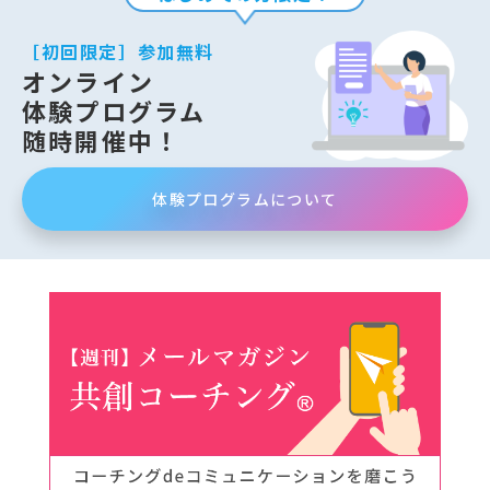
［初回限定］参加無料
オンライン
体験プログラム
随時開催中！
体験プログラムについて