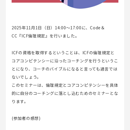
2025年11月1日（日）14:00～17:00に、Code＆
CC『ICF倫理規定』を行いました。
ICFの資格を取得するということは、ICFの倫理規定と
コアコンピテンシーに沿ったコーチングを行うというこ
とになり、コーチのバイブルになると言っても過言では
ないでしょう。
このセミナーは、倫理規定とコアコンピテンシーを具体
的に自分のコーチングに落とし込むためのセミナーとな
ります。
(参加者の感想)