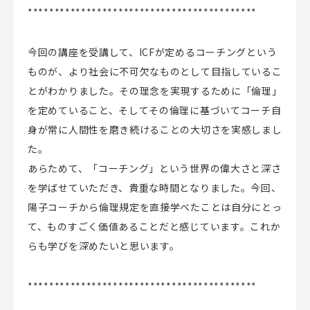
*******************************************
今回の講座を受講して、ICFが定めるコーチングという
ものが、より社会に不可欠なものとして目指しているこ
とがわかりました。その理念を実現するために「倫理」
を定めていること、そしてその倫理に基づいてコーチ自
身が常に人間性を磨き続けることの大切さを実感しまし
た。
あらためて、「コーチング」という世界の偉大さと深さ
を学ばせていただき、貴重な時間となりました。今回、
陽子コーチから倫理規定を直接学べたことは自分にとっ
て、ものすごく価値あることだと感じています。これか
らも学びを深めたいと思います。
*******************************************