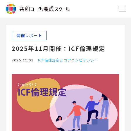
開催レポート
2025年11月開催：ICF倫理規定
2025.11.01
ICF倫理規定とコアコンピテンシー