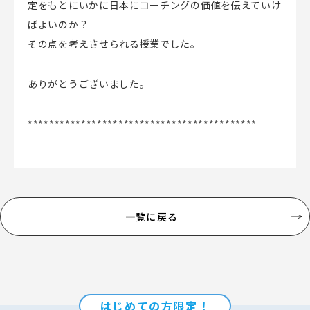
定をもとにいかに日本にコーチングの価値を伝えていけ
ばよいのか？
その点を考えさせられる授業でした。
ありがとうございました。
*******************************************
一覧に戻る
はじめての方限定！