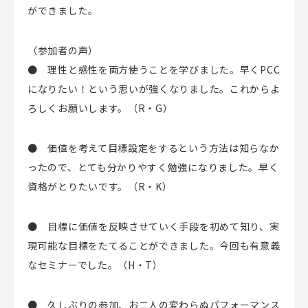
ができました。
（参加者の声）
● 理性と感性を両方使うことを学びました。早くPCC
になりたい！という思いが強くなりました。これからよ
ろしくお願いします。（R・G）
● 価値を考えて目標設定をするという方法は知らなか
ったので、とても分かりやすく勉強になりました。早く
資格がとりたいです。（R・K）
● 目標に価値を反映させていく手段を初めて知り、実
現可能な目標をたてることができました。今回も有意義
なセミナーでした。（H・T）
● 久しぶりの参加、お二人の変わらぬパフォーマンス