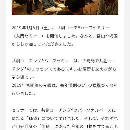
2019年1月5日（土）、共創コーチ®︎ハーフセミナー
（入門セミナー）を開催しました。なんと、富山や埼玉
からも参加していただきました。
共創コーチング®️ハーフセミナーは、３時間で共創コー
チング®のエッセンスであるスキルを演習を交えながら
学ぶ場です。
2019年初開催の今回は、毎年恒例の1年の目標づくりを
行いました。
セミナーでは、共創コーチング®のパーソナルベースに
あたる「価値」について学びました。そして、それぞれ
が自分自身の「価値」に沿った今年の目標を立てること