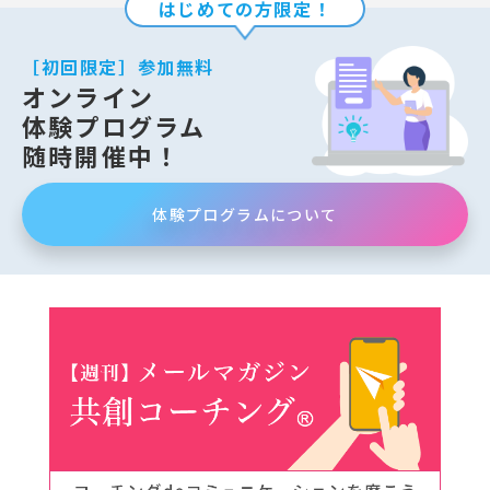
はじめての方限定！
［初回限定］参加無料
オンライン
体験プログラム
随時開催中！
体験プログラムについて