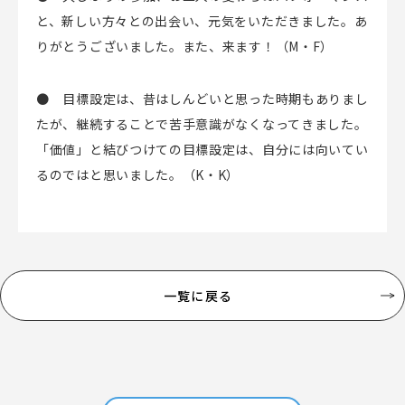
と、新しい方々との出会い、元気をいただきました。あ
りがとうございました。また、来ます！（M・F）
● 目標設定は、昔はしんどいと思った時期もありまし
たが、継続することで苦手意識がなくなってきました。
「価値」と結びつけての目標設定は、自分には向いてい
るのではと思いました。（K・K）
一覧に戻る