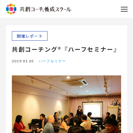
開催レポート
共創コーチング®『ハーフセミナー』
2019.01.05
ハーフセミナー