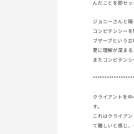
んだことを即セッ
ジョニーさんと陽
コンピテンシーを
ブザーブという立
更に理解が深まる
またコンピテンシ
*****************
クライアントを中
す。
これはクライアン
て難しいと感じ、