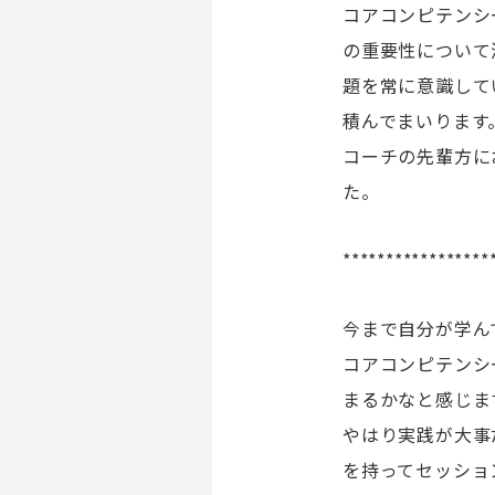
コアコンピテンシ
の重要性について
題を常に意識して
積んでまいります
コーチの先輩方に
た。
*****************
今まで自分が学ん
コアコンピテンシ
まるかなと感じま
やはり実践が大事
を持ってセッショ