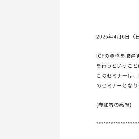
2025年4月6日（
ICFの資格を取
を行うということ
このセミナーは、
のセミナーとなり
(参加者の感想)
*****************