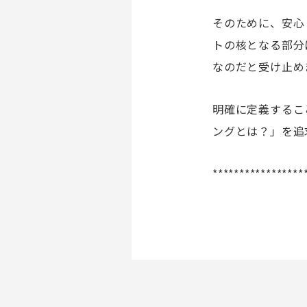
そのために、安心
トの核となる部分
なのだと受け止め
明確に定義するこ
ングとは？」を追
*****************