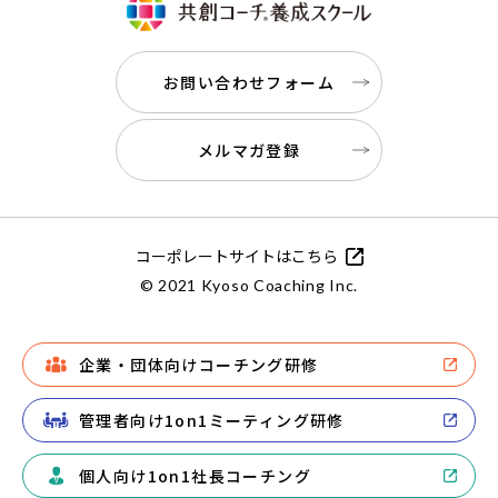
お問い合わせフォーム
メルマガ登録
コーポレートサイトはこちら
© 2021 Kyoso Coaching Inc.
企業・団体向けコーチング研修
管理者向け1on1ミーティング研修
個人向け1on1社長コーチング