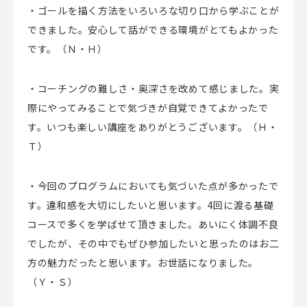
・ゴールを描く方法をいろいろな切り口から学ぶことが
できました。安心して話ができる環境がとてもよかった
です。（Ｎ・Ｈ）
・コーチングの難しさ・奥深さを改めて感じました。実
際にやってみることで気づきが自覚できてよかったで
す。いつも楽しい講座をありがとうございます。（Ｈ・
Ｔ）
・今回のプログラムにおいても気づいた点が多かったで
す。違和感を大切にしたいと思います。4回に渡る基礎
コースで多くを学ばせて頂きました。あいにく体調不良
でしたが、その中でもぜひ参加したいと思ったのはお二
方の魅力だったと思います。お世話になりました。
（Ｙ・Ｓ）