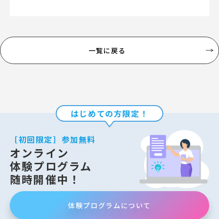
一覧に戻る
はじめての方限定！
［初回限定］参加無料
オンライン
体験プログラム
随時開催中！
体験プログラムについて