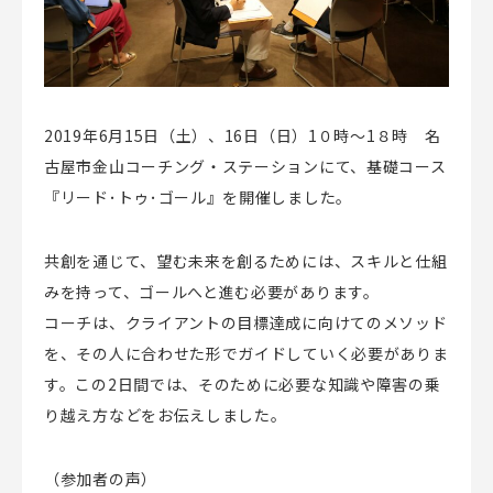
2019年6月15日（土）、16日（日）1０時〜1８時 名
古屋市金山コーチング・ステーションにて、基礎コース
『リード･トゥ･ゴール』を開催しました。
共創を通じて、望む未来を創るためには、スキルと仕組
みを持って、ゴールへと進む必要があります。
コーチは、クライアントの目標達成に向けてのメソッド
を、その人に合わせた形でガイドしていく必要がありま
す。この2日間では、そのために必要な知識や障害の乗
り越え方などをお伝えしました。
（参加者の声）