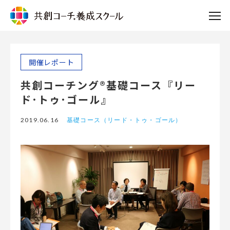
開催レポート
共創コーチング®基礎コース『リー
ド･トゥ･ゴール』
2019.06.16
基礎コース（リード・トゥ・ゴール）