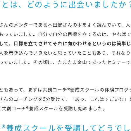
グとは、どのように出会いましたか
さんのメンターである本田健さんの本をよく読んでいて、人
もっていました。自分で自分の目標を立てるのは、やれば
して、目標を立てさせてそれに向かわせるというのは簡単
人を巻き込んでいきたいと思っていたこともあり、それなり
っていました。その頃に、たまたま金山であったセミナー
ともあって、まずは共創コーチ®養成スクールの体験プログ
さんのコーチングを5分受けて、「あっ、これはすごいな」
に共創コーチ®養成スクールを受講し始めました。
チ®養成スクールを受講してどうで