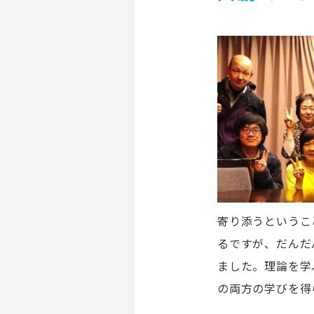
寄り添うというこ
るですが、だんだ
ました。理論を学
の両方の学びを得