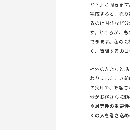
か？」と聞きます
完成すると、売り
るのは開発など分
す。ところが、も
できます。私の会
く、質問するのコ
社外の人たちと話
わりました。以前
の矢印で、お客さ
分がお客さんに頼
や対等性の重要性
くの人を巻き込め