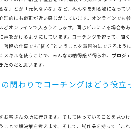
るな」とか「元気ないな」など、みんなを知る場になってい
心理的にも距離が近い感じがしています。オンラインでも
ほどオンラインで入ろうとします。同じビルにいる場合もあ
に声をかけるようにしています。コーチングを習って、
聞く
、普段の仕事でも“聞く”ということを意図的にできるよう
くスキルを使うことで、みんなの納得感が得られ、
プロジ
き
たのだと思います。
との関わりでコーチングはどう役立
ずお客さんの所に行きます。そして困っていることを見つけ
うことで解決策を考えます。そして、試作品を持って「これ