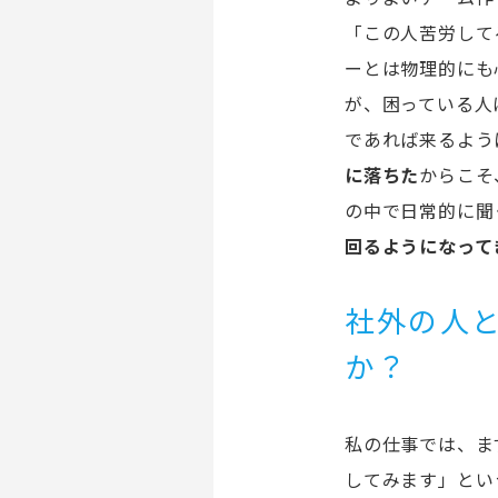
「この人苦労して
ーとは物理的にも
が、困っている人
であれば来るよう
に落ちた
からこそ
の中で日常的に聞
回るようになって
社外の人
か？
私の仕事では、ま
してみます」とい