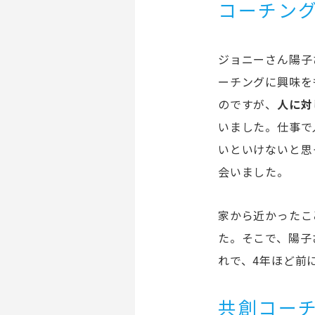
コーチン
ジョニーさん陽子
ーチングに興味を
のですが、
人に対
いました。仕事で
いといけないと思
会いました。
家から近かったこ
た。そこで、陽子
れで、4年ほど前
共創コー