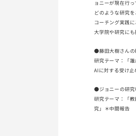
ョニーが現在行っ
どのような研究を
コーチング実践に
大学院や研究にも
●藤田大樹さんの
研究テーマ：「誰
AIに対する受け
●ジョニーの研究
研究テーマ：「教
究」＊中間報告