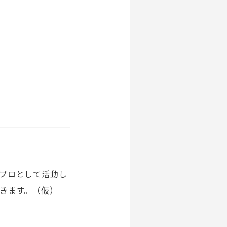
プロとして活動し
きます。（仮）