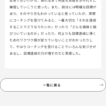
忠実でもいいから、慣れるまで何度も失敗をおそれずに
練習していこうと思った。また、自分には明確な目標が
あり、そのやり方もわかっていると思っていたが、実際
にコーチングを受けてみると、一番大切な「それを達成
することでどうなりたいか」だったり「どんな価値と結
びついているのか」だったり、何よりも目標達成に導く
ためのワクワク感が足りていないことがわかったりし
て、やはりコーチングを受けることでいろんな気づきが
あるし、目標達成の力が増すのだと実感した。
一覧に戻る