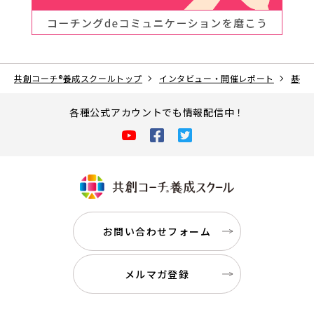
共創コーチ
®
養成スクールトップ
インタビュー・開催レポート
基礎
各種公式アカウントでも情報配信中！
お問い合わせフォーム
メルマガ登録