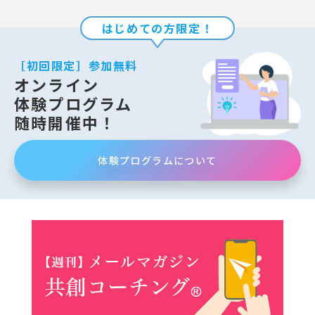
はじめての方限定！
［初回限定］参加無料
オンライン
体験プログラム
随時開催中！
体験プログラムについて