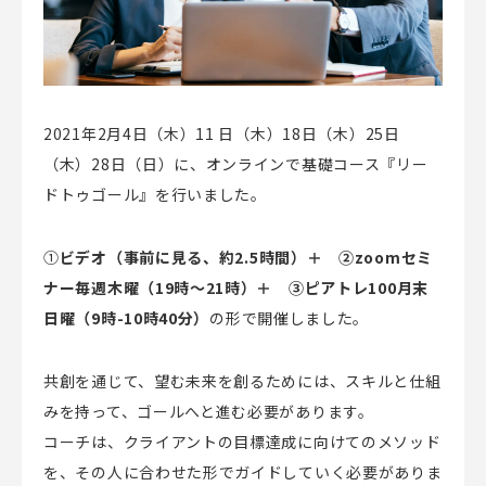
2021年2月4日（木）11 日（木）18日（木）25日
（木）28日（日）に、オンラインで基礎コース『リー
ドトゥゴール』を行いました。
①
ビデオ（事前に見る、約2.5時間）＋ ②zoomセミ
ナー毎週木曜（19時～21時）＋ ③ピアトレ100月末
日曜（9時-10時40分）
の形で開催しました。
共創を通じて、望む未来を創るためには、スキルと仕組
みを持って、ゴールへと進む必要があります。
コーチは、クライアントの目標達成に向けてのメソッド
を、その人に合わせた形でガイドしていく必要がありま