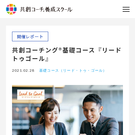
開催レポート
共創コーチング®基礎コース『リード
トゥゴール』
2021.02.28
基礎コース（リード・トゥ・ゴール）