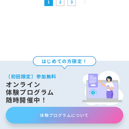
1
2
3
はじめての方限定！
［初回限定］参加無料
オンライン
体験プログラム
随時開催中！
体験プログラムについて