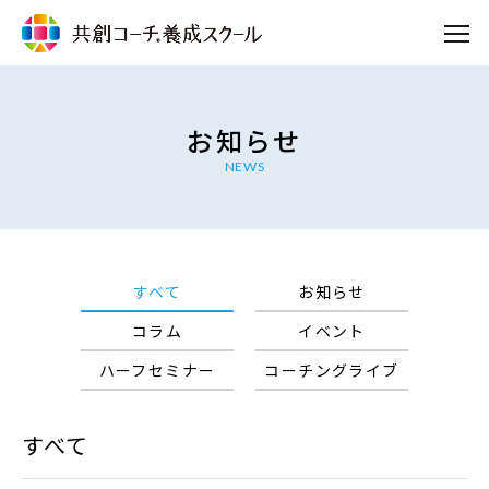
お知らせ
NEWS
すべて
お知らせ
コラム
イベント
ハーフセミナー
コーチングライブ
すべて