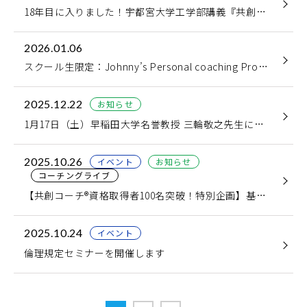
18年目に入りました！宇都宮大学工学部講義『共創コーチング』
2026.01.06
スクール生限定：Johnny’s Personal coaching Program
2025.12.22
お知らせ
1月17日（土）早稲田大学名誉教授 三輪敬之先生によるオープンセミナー「共創とは」
2025.10.26
イベント
お知らせ
コーチングライブ
【共創コーチ®資格取得者100名突破！特別企画】基礎コース割引特別価格期間開始！
2025.10.24
イベント
倫理規定セミナーを開催します