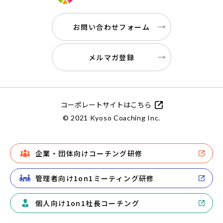
お問い合わせフォーム
メルマガ登録
コーポレートサイトはこちら
© 2021 Kyoso Coaching Inc.
企業・団体向けコーチング研修
管理者向け1on1ミーティング研修
個人向け1on1社長コーチング