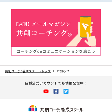
共創コーチ
®
養成スクールトップ
お知らせ
各種公式アカウントでも情報配信中！