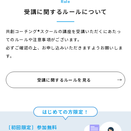
Rule
受講に関するルールについて
共創コーチング
®
スクールの講座を受講いただくにあたっ
てのルールや注意事項がございます。
必ずご確認の上、お申し込みいただきますようお願いしま
す。
受講に関するルールを見る
はじめての方限定！
［初回限定］参加無料