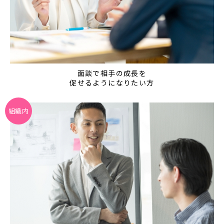
面談で相手の成長を
促せるようになりたい方
組織内