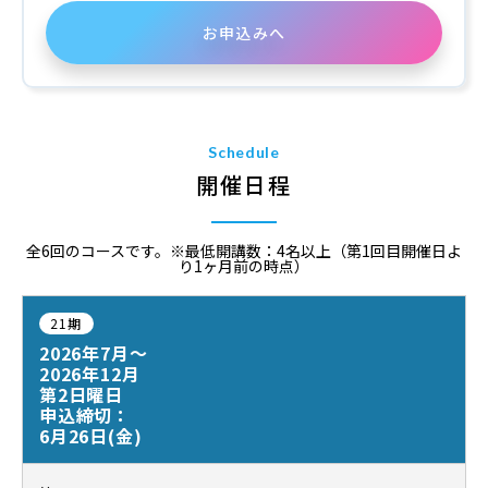
お申込みへ
Schedule
開催日程
全6回のコースです。※最低開講数：4名以上（第1回目開催日よ
り1ヶ月前の時点）
21期
2026年7月～
2026年12月
第2日曜日
申込締切：
6月26日(金)