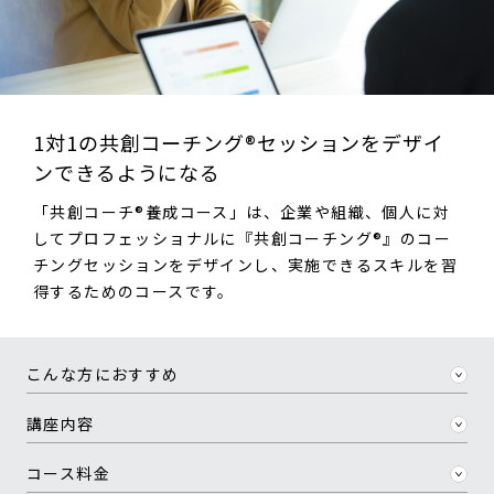
1対1の共創コーチング
®
セッションを
デザイ
ンできるようになる
「共創コーチ
®
養成コース」は、企業や組織、個人に対
してプロフェッショナルに『共創コーチング
®
』のコー
チングセッションをデザインし、実施できるスキルを習
得するためのコースです。
こんな方におすすめ
講座内容
コース料金