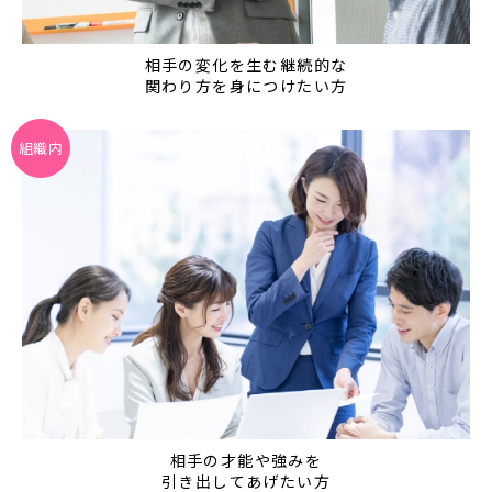
相手の変化を生む継続的な
関わり方を身につけたい方
組織内
相手の才能や強みを
引き出してあげたい方