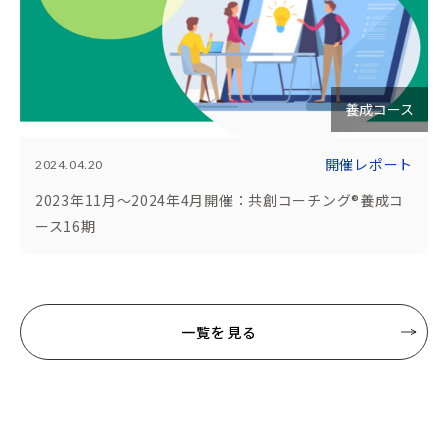
養成コース
開催レポート
2024.04.20
2023年11月～2024年4月開催：共創コーチング®養成コ
ース16期
一覧を見る