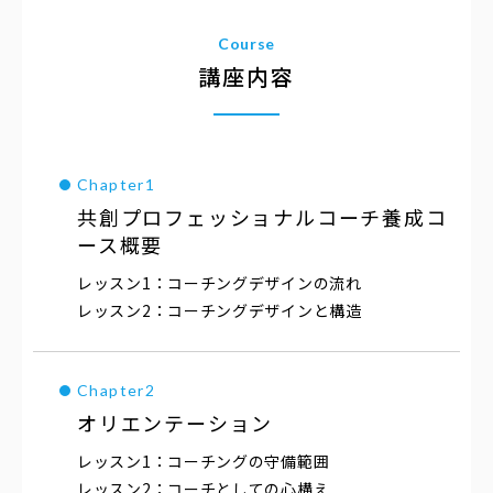
Course
講座内容
共創プロフェッショナルコーチ
養成コ
ース概要
コーチングデザインの流れ
コーチングデザインと構造
オリエンテーション
コーチングの守備範囲
コーチとしての心構え