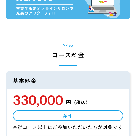
Price
コース料金
基本料金
330,000
円
（税込）
条件
基礎コース以上にご参加いただいた方が対象です