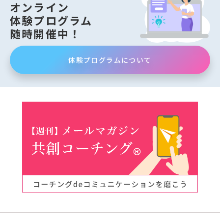
オンライン
体験プログラム
随時開催中！
体験プログラムについて