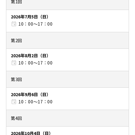
第1回
2026年7月5日（日）
10：00〜17：00
第2回
2026年8月2日（日）
10：00〜17：00
第3回
2026年9月6日（日）
10：00〜17：00
第4回
2026年10月4日（日）