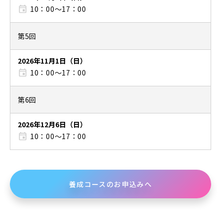
10：00〜17：00
第5回
2026年11月1日（日）
10：00〜17：00
第6回
2026年12月6日（日）
10：00〜17：00
養成コースのお申込みへ