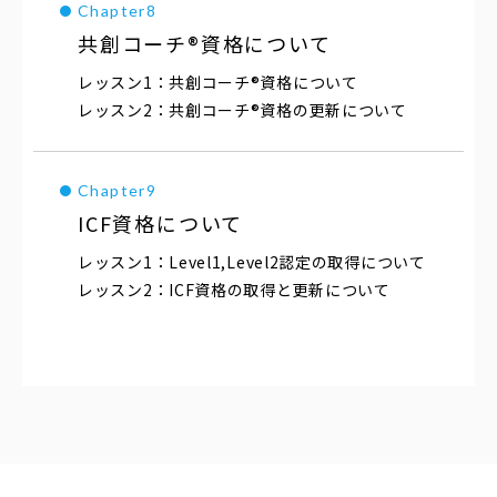
共創コーチ®資格について
共創コーチ®資格について
共創コーチ®資格の更新について
ICF資格について
Level1,Level2認定の取得について
ICF資格の取得と更新について