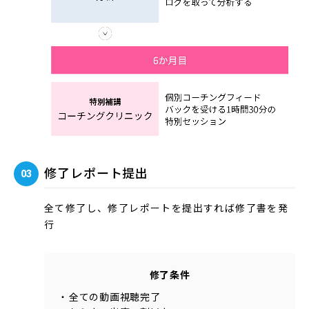
修了レポート提出
全て修了し、修了レポートを提出すれば修了書を発
行
修了条件
全ての動画視聴完了