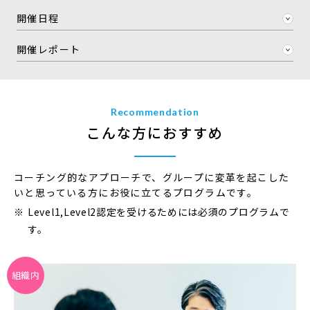
開催日程
開催レポート
Recommendation
こんな方におすすめ
コーチング的なアプローチで、グループに変革を起こした
いと思っている方にお役に立てるプログラムです。
Level1,Level2認定を受けるためには必須のプログラムで
す。
組織内