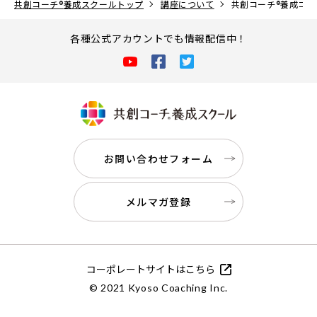
共創コーチ
®
養成スクールトップ
講座について
共創コーチ®養成コー
各種公式アカウントでも情報配信中！
お問い合わせフォーム
メルマガ登録
コーポレートサイトはこちら
© 2021 Kyoso Coaching Inc.