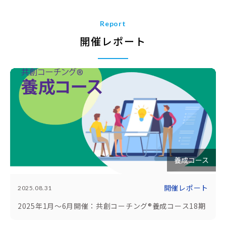
Report
開催レポート
養成コース
開催レポート
2025.08.31
2025年1月～6月開催：共創コーチング®養成コース18期