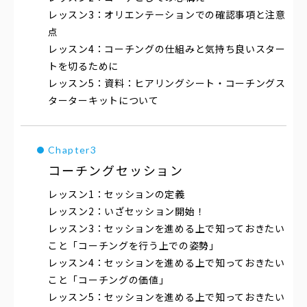
オリエンテーションでの確認事項と注意
点
コーチングの仕組みと気持ち良いスター
トを切るために
資料：ヒアリングシート・コーチングス
ターターキットについて
コーチングセッション
セッションの定義
いざセッション開始！
セッションを進める上で知っておきたい
こと「コーチングを行う上での姿勢」
セッションを進める上で知っておきたい
こと「コーチングの価値」
セッションを進める上で知っておきたい