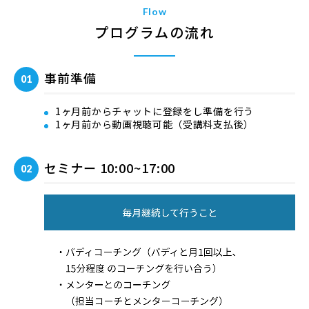
Flow
プログラムの流れ
事前準備
1ヶ月前からチャットに登録をし準備を行う
1ヶ月前から動画視聴可能（受講料支払後）
セミナー 10:00~17:00