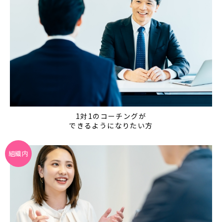
1対1のコーチングが
できるようになりたい方
組織内