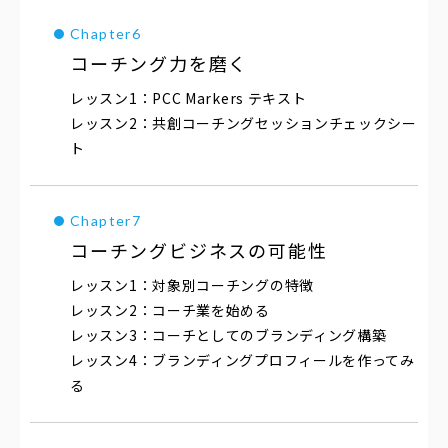
コーチング力を磨く
PCC Markers テキスト
共創コーチングセッションチェックシー
ト
コーチングビジネスの可能性
対象別コーチングの特徴
コーチ業を始める
コーチとしてのブランディング構築
ブランディングプロフィールを作ってみ
る