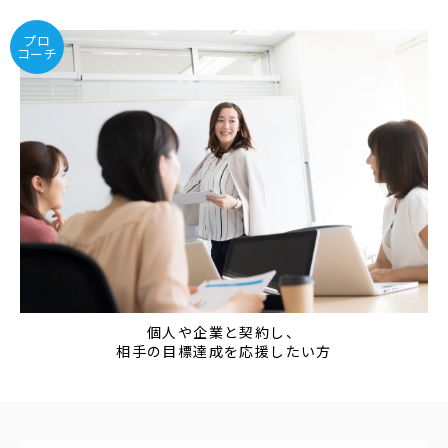
プロ
コーチ
個人や企業と契約し、
相手の目標達成を応援したい方