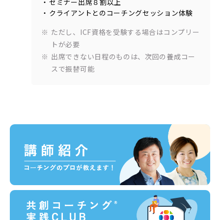
セミナー出席８割以上
クライアントとのコーチングセッション体験
ただし、ICF資格を受験する場合はコンプリー
トが必要
出席できない日程のものは、次回の養成コー
スで振替可能