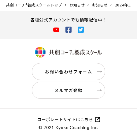
共創コーチ
®
養成スクールトップ
お知らせ
お知らせ
2024年1
各種公式アカウントでも情報配信中！
お問い合わせフォーム
メルマガ登録
コーポレートサイトはこちら
© 2021 Kyoso Coaching Inc.