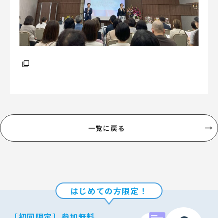
一覧に戻る
はじめての方限定！
［初回限定］参加無料