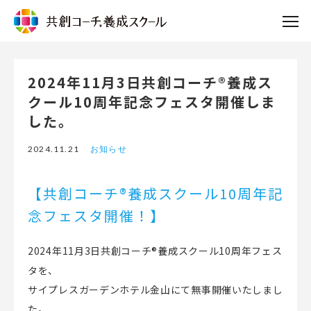
2024年11月3日共創コーチ®養成ス
クール10周年記念フェスタ開催しま
した。
2024.11.21
お知らせ
【共創コーチ®養成スクール10周年記
念フェスタ開催！】
2024年11月3日共創コーチ®養成スクール10周年フェス
タを、
サイプレスガーデンホテル金山にて無事開催いたしまし
た。