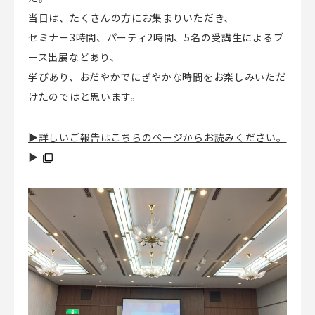
当日は、たくさんの方にお集まりいただき、
セミナー3時間、パーティ2時間、5名の受講生によるブ
ース出展などあり、
学びあり、おだやかでにぎやかな時間をお楽しみいただ
けたのではと思います。
▶詳しいご報告はこちらのページからお読みください。
▶