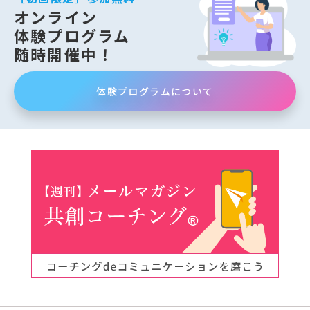
オンライン
体験プログラム
随時開催中！
体験プログラムについて